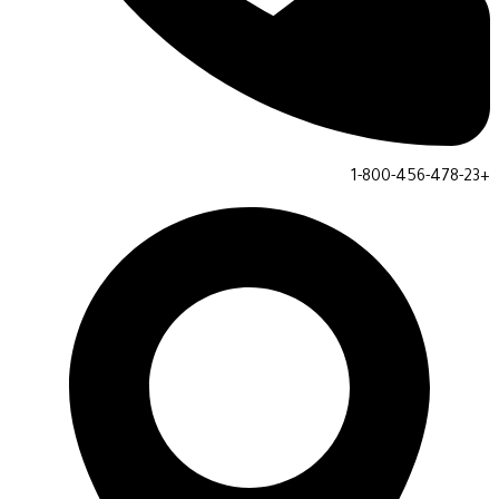
+1-800-456-47