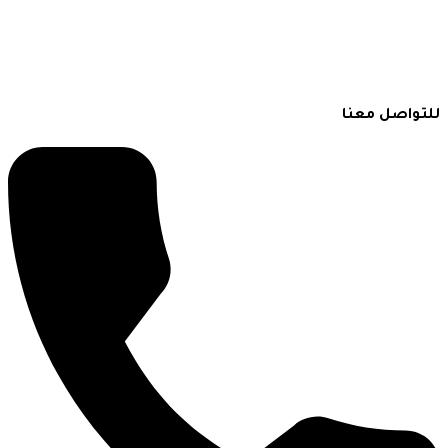
لتواصل معنا