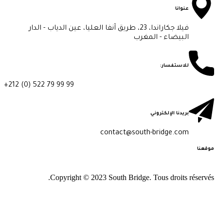
عنوانا
فيلا جكاراندا، 23، طريق آنفا العليا، عين الدياب - الدار
البيضاء - المغرب
للاستفسار:
+212 (0) 522 79 99 99
بريدنا الإلكتروني
contact@south-bridge.com
وقعنا
Copyright © 2023 South Bridge. Tous droits réservés