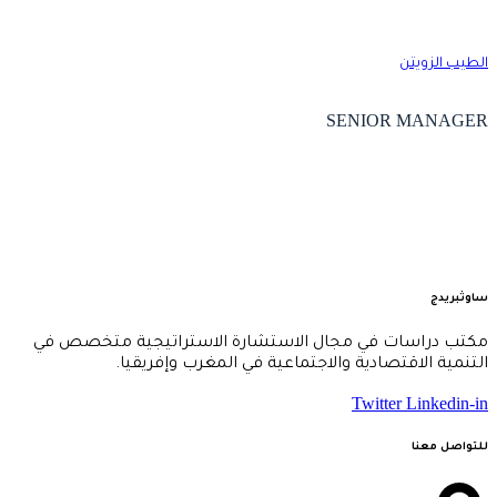
لطيب الزويتن
SENIOR MANAGE
اوثبريدج
كتب دراسات في مجال الاستشارة الاستراتيجية متخصص في
لتنمية الاقتصادية والاجتماعية في المغرب وإفريقيا.
Twitter
Linkedin-i
لتواصل معنا