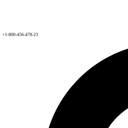
+1-800-456-478-23