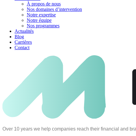
À propos de nous
Nos domaines d’intervention
Notre expertise
Notre équipe
Nos programmes
Actualités
Blog
Carrières
Contact
Over 10 years we help companies reach their financial and br