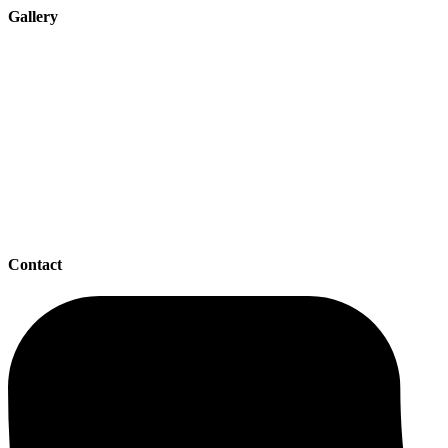
Gallery
Contact