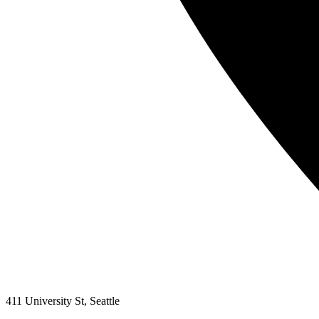
411 University St, Seattle