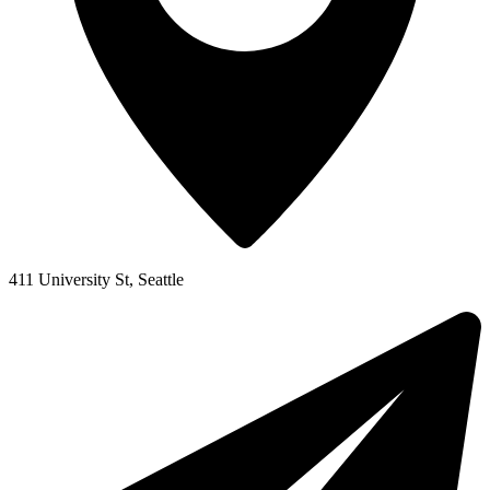
411 University St, Seattle