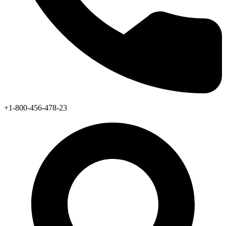
+1-800-456-478-23