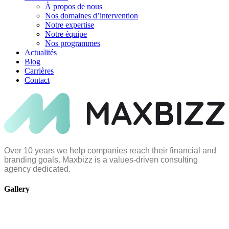
À propos de nous
Nos domaines d’intervention
Notre expertise
Notre équipe
Nos programmes
Actualités
Blog
Carrières
Contact
Over 10 years we help companies reach their financial and
branding goals. Maxbizz is a values-driven consulting
agency dedicated.
Gallery