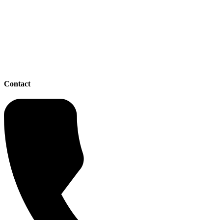
Contact