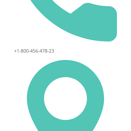
+1-800-456-478-23