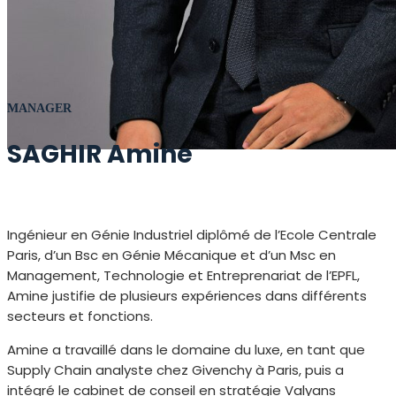
MANAGER
SAGHIR Amine
Ingénieur en Génie Industriel diplômé de l’Ecole Centrale
Paris, d’un Bsc en Génie Mécanique et d’un Msc en
Management, Technologie et Entreprenariat de l’EPFL,
Amine justifie de plusieurs expériences dans différents
secteurs et fonctions.
Amine a travaillé dans le domaine du luxe, en tant que
Supply Chain analyste chez Givenchy à Paris, puis a
intégré le cabinet de conseil en stratégie Valyans