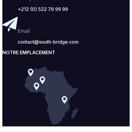
+212 (0) 522 79 99 99
Email
contact@south-bridge.com
NOTRE EMPLACEMENT