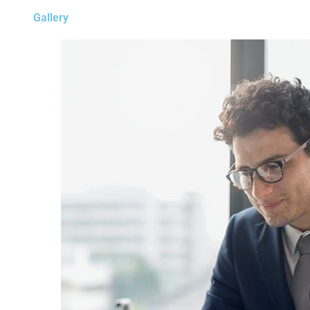
Gallery