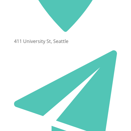
411 University St, Seattle