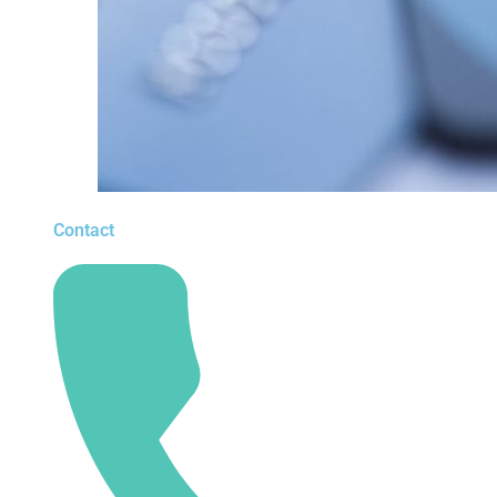
Contact