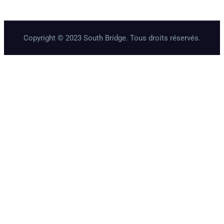
Copyright © 2023 South Bridge. Tous droits réservés.