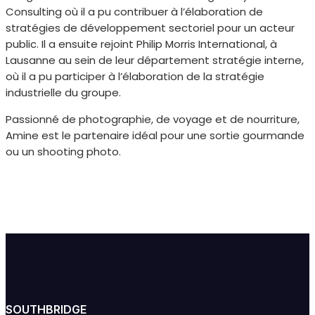
Consulting où il a pu contribuer à l’élaboration de
stratégies de développement sectoriel pour un acteur
public. Il a ensuite rejoint Philip Morris International, à
Lausanne au sein de leur département stratégie interne,
où il a pu participer à l’élaboration de la stratégie
industrielle du groupe.
Passionné de photographie, de voyage et de nourriture,
Amine est le partenaire idéal pour une sortie gourmande
ou un shooting photo.
SOUTHBRIDGE