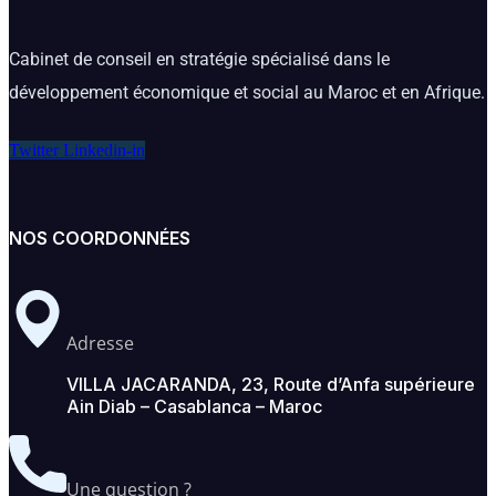
Cabinet de conseil en stratégie spécialisé dans le
développement économique et social au Maroc et en Afrique.
Twitter
Linkedin-in
NOS COORDONNÉES
Adresse
VILLA JACARANDA, 23, Route d’Anfa supérieure
Ain Diab – Casablanca – Maroc
Une question ?