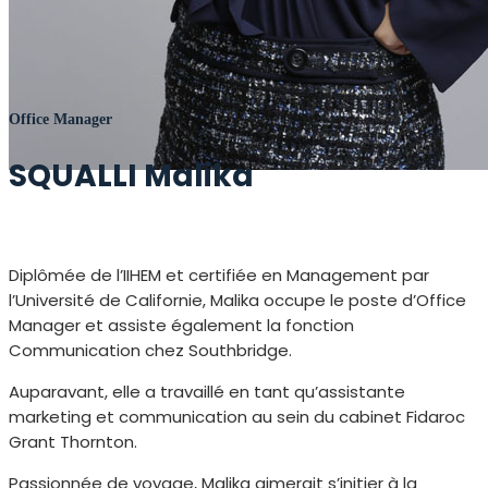
Office Manager
SQUALLI Malika
Diplômée de l’IIHEM et certifiée en Management par
l’Université de Californie, Malika occupe le poste d’Office
Manager et assiste également la fonction
Communication chez Southbridge.
Auparavant, elle a travaillé en tant qu’assistante
marketing et communication au sein du cabinet Fidaroc
Grant Thornton.
Passionnée de voyage, Malika aimerait s’initier à la