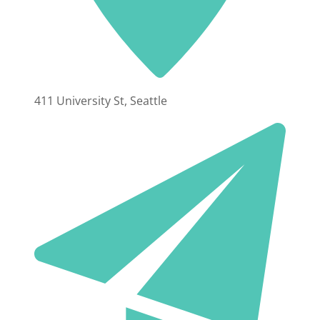
411 University St, Seattle