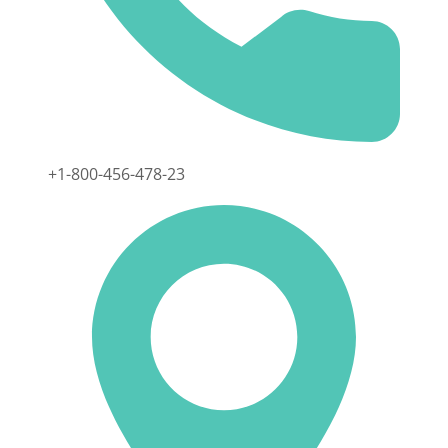
+1-800-456-478-23