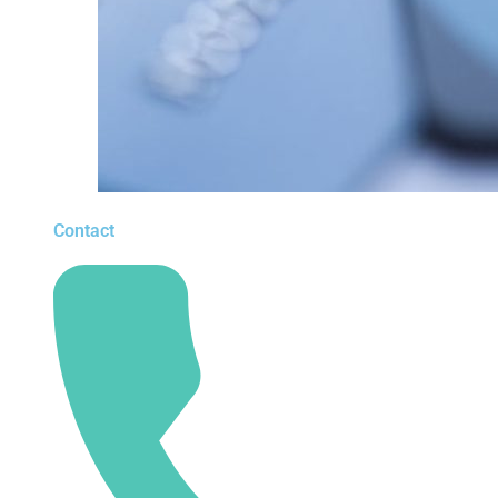
Contact