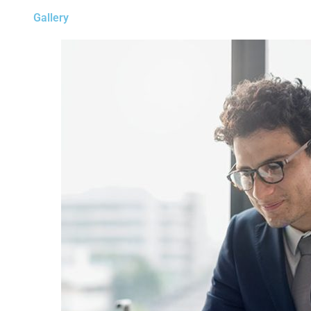
Gallery