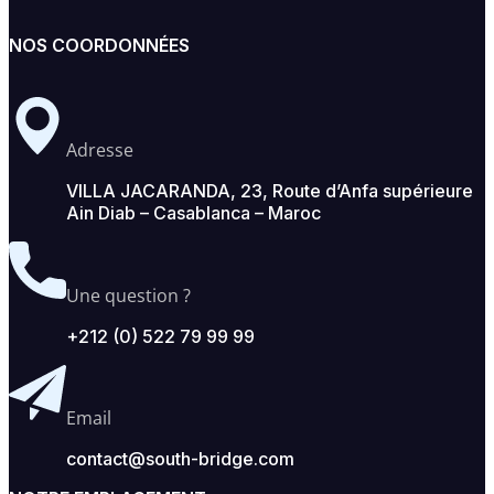
NOS COORDONNÉES
Adresse
VILLA JACARANDA, 23, Route d’Anfa supérieure
Ain Diab – Casablanca – Maroc
Une question ?
+212 (0) 522 79 99 99
Email
contact@south-bridge.com