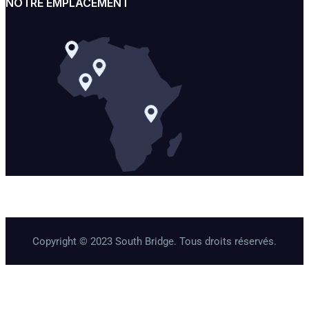
NOTRE EMPLACEMENT
Copyright © 2023 South Bridge. Tous droits réservés.