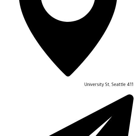
411 University St, Seattle