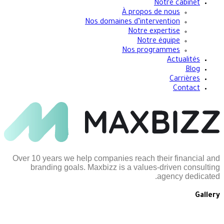
Notre cabinet
À propos de nous
Nos domaines d’intervention
Notre expertise
Notre équipe
Nos programmes
Actualités
Blog
Carrières
Contact
Over 10 years we help companies reach their financial and
branding goals. Maxbizz is a values-driven consulting
agency dedicated.
Gallery