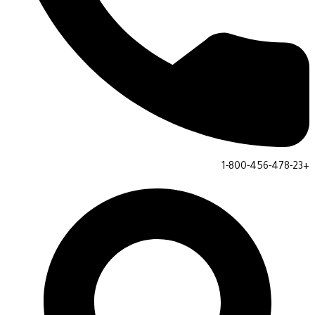
+1-800-456-478-23