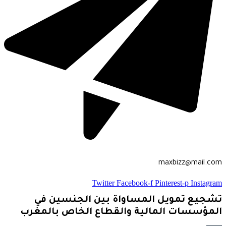
maxbizz@mail.com
Twitter
Facebook-f
Pinterest-p
Instagram
تشجيع تمويل المساواة بين الجنسين في
المؤسسات المالية والقطاع الخاص بالمغرب