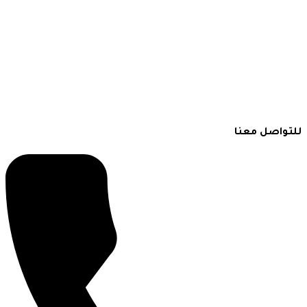
للتواصل معنا