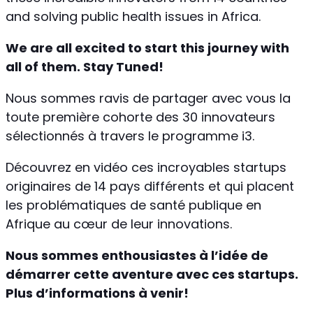
and solving public health issues in Africa.
We are all excited to start this journey with
all of them. Stay Tuned!
Nous sommes ravis de partager avec vous la
toute première cohorte des 30 innovateurs
sélectionnés à travers le programme i3.
Découvrez en vidéo ces incroyables startups
originaires de 14 pays différents et qui placent
les problématiques de santé publique en
Afrique au cœur de leur innovations.
Nous sommes enthousiastes à l’idée de
démarrer cette aventure avec ces startups.
Plus d’informations à venir!