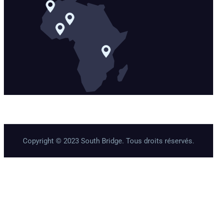
Copyright © 2023 South Bridge. Tous droits réservés.