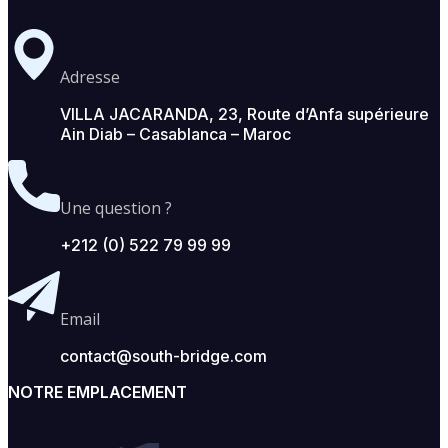
Adresse
VILLA JACARANDA, 23, Route d’Anfa supérieure
Ain Diab – Casablanca – Maroc
Une question ?
+212 (0) 522 79 99 99
Email
contact@south-bridge.com
NOTRE EMPLACEMENT