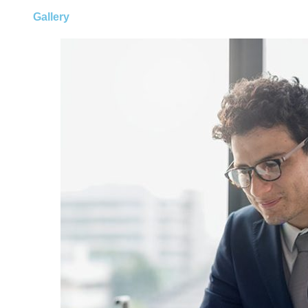
Gallery