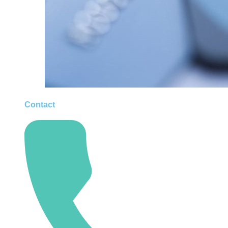
Contact