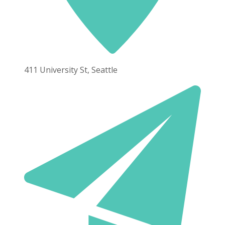
411 University St, Seattle