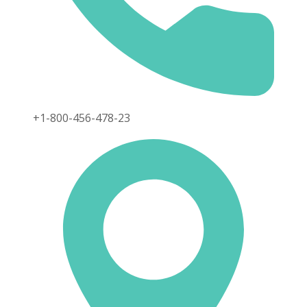
+1-800-456-478-23