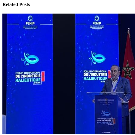
Related Posts