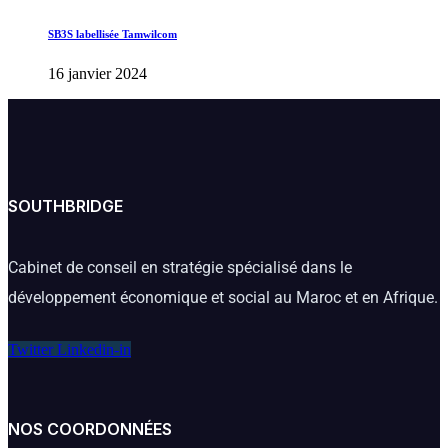
SB3S labellisée Tamwilcom
16 janvier 2024
SOUTHBRIDGE
Cabinet de conseil en stratégie spécialisé dans le
développement économique et social au Maroc et en Afrique.
Twitter
Linkedin-in
NOS COORDONNÉES