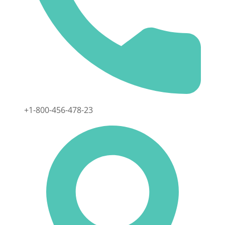
+1-800-456-478-23