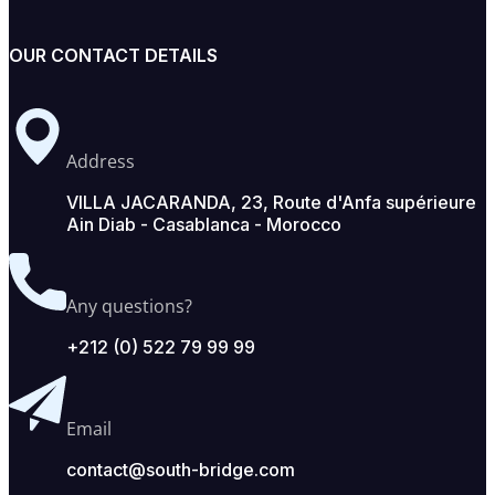
OUR CONTACT DETAILS
Address
VILLA JACARANDA, 23, Route d'Anfa supérieure
Ain Diab - Casablanca - Morocco
Any questions?
+212 (0) 522 79 99 99
Email
contact@south-bridge.com