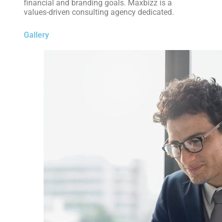
financial and branding goals. Maxbizz is a
values-driven consulting agency dedicated.
Gallery