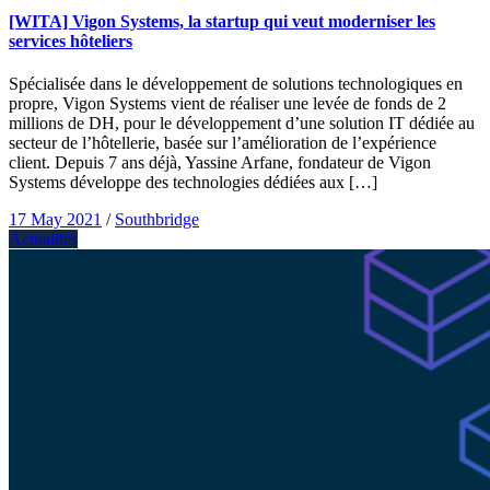
[WITA] Vigon Systems, la startup qui veut moderniser les
services hôteliers
Spécialisée dans le développement de solutions technologiques en
propre, Vigon Systems vient de réaliser une levée de fonds de 2
millions de DH, pour le développement d’une solution IT dédiée au
secteur de l’hôtellerie, basée sur l’amélioration de l’expérience
client. Depuis 7 ans déjà, Yassine Arfane, fondateur de Vigon
Systems développe des technologies dédiées aux […]
17 May 2021
/
Southbridge
Actualités