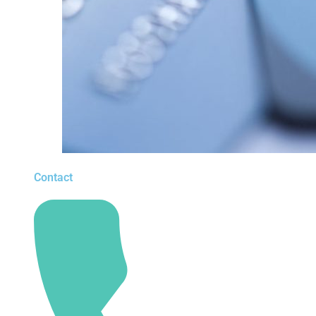
Contact