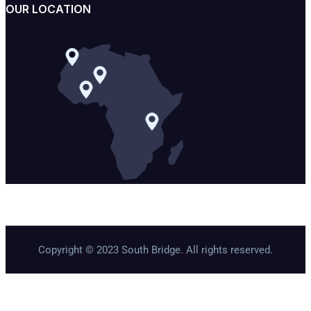
OUR LOCATION
Copyright © 2023 South Bridge. All rights reserved.