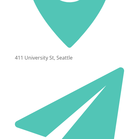
411 University St, Seattle