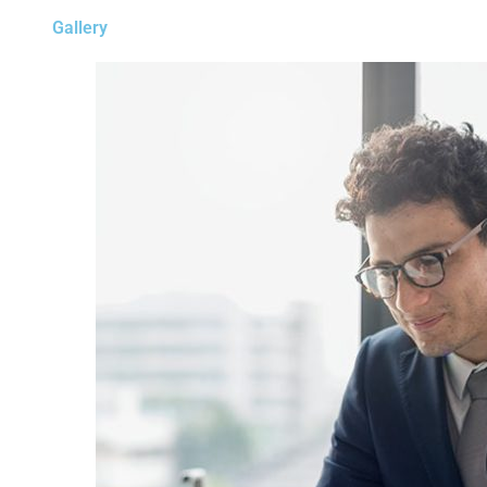
Gallery