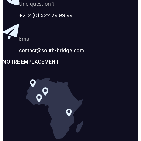
Une question ?
+212 (0) 522 79 99 99
Email
contact@south-bridge.com
NOTRE EMPLACEMENT