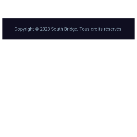
Copyright © 2023 South Bridge. Tous droits réservés.