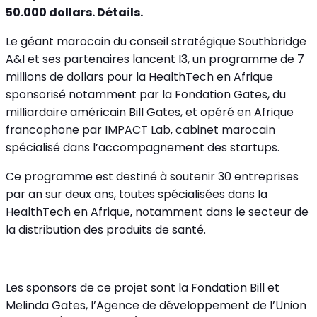
50.000 dollars. Détails.
L
e géant marocain du conseil stratégique Southbridge
A&I et ses partenaires lancent I3, un programme de 7
millions de dollars pour la HealthTech en Afrique
sponsorisé notamment par la Fondation Gates, du
milliardaire américain Bill Gates, et opéré en Afrique
francophone par IMPACT Lab, cabinet marocain
spécialisé dans l’accompagnement des startups.
Ce programme est destiné à soutenir 30 entreprises
par an sur deux ans, toutes spécialisées dans la
HealthTech en Afrique, notamment dans le secteur de
la distribution des produits de santé.
Les sponsors de ce projet sont la Fondation Bill et
Melinda Gates, l’Agence de développement de l’Union