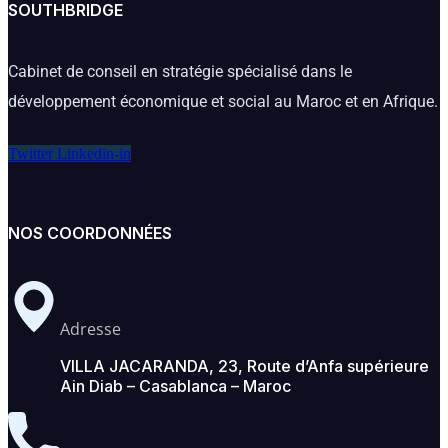
SOUTHBRIDGE
Cabinet de conseil en stratégie spécialisé dans le
développement économique et social au Maroc et en Afrique.
Twitter
Linkedin-in
NOS COORDONNÉES
Adresse
VILLA JACARANDA, 23, Route d’Anfa supérieure
Ain Diab – Casablanca – Maroc