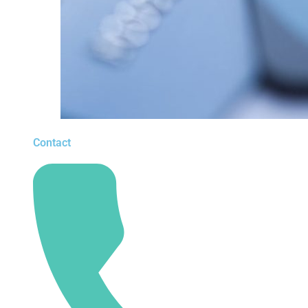
Contact