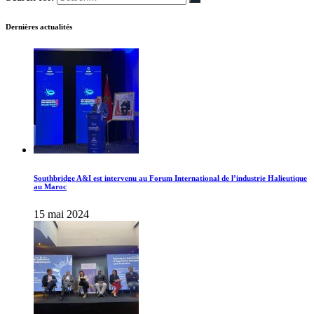
Dernières actualités
Southbridge A&I est intervenu au Forum International de l’industrie Halieutique
au Maroc
15 mai 2024