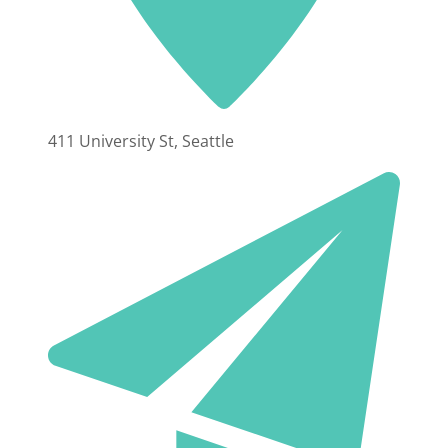
411 University St, Seattle