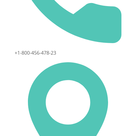
+1-800-456-478-23